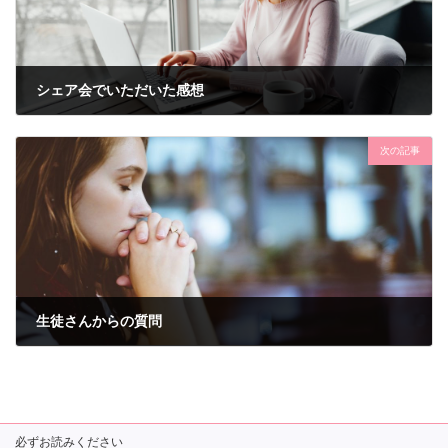
シェア会でいただいた感想
2019年10月24日
次の記事
生徒さんからの質問
2019年11月18日
必ずお読みください