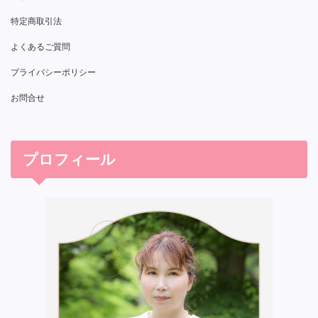
特定商取引法
よくあるご質問
プライバシーポリシー
お問合せ
プロフィール