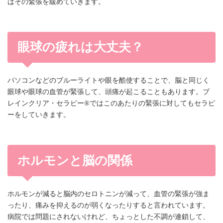
はその緊張を緩めていきます。
眼球の疲れは大丈夫？
パソコンなどのブルーライトや眼を酷使することで、脳と同じく
眼球や眼球の血管が緊張して、頭痛が起こることもあります。ブ
レインクリア・セラピー®ではこのあたりの緊張に対してもセラピ
ーをしていきます。
ホルモンと脳の関係
ホルモンが減ると脳内のセロトニンが減って、血管の緊張が強ま
ったり、痛みを抑えるのが弱くなったりすると言われています。
病院では問題にされないけれど、ちょっとした不調が連鎖して、