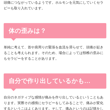
頭痛につながっているようです。ホルモンを元気にしていくセラ
ピーも取り入れています。
体の歪みは？
単純に考えて、首や肩周りの緊張を血流を滞らせて、頭痛が起き
ることも考えられます。そのため、場合によっては頸椎の歪みに
もセラピーをすることがあります。
自分で作り出しているかも…
自分のネガティブな感情が痛みを作り出しているということもあ
ります。実際その感情にセラピーをしてみることで、痛みが変化
するというこはよくあります。そして、痛みというのは記憶をし