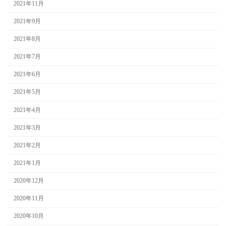
2021年11月
2021年9月
2021年8月
2021年7月
2021年6月
2021年5月
2021年4月
2021年3月
2021年2月
2021年1月
2020年12月
2020年11月
2020年10月