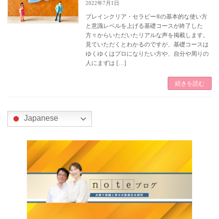
2022年7月1日
ブレインクリア・セラピー®の基本的な使い方
と意識レベルを上げる基礎コースが終了した
方々からいただいたリアルな声を掲載します。
見ていただくとわかるのですが、基礎コースは
ゆくゆくはプロになりたい方や、自分や周りの
人にまずは […]
続きを読む
Japanese