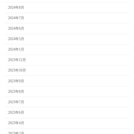
2024年8月
2024年7月
2024年6月
2024年5月
2024年1月
2023年12月
2023年10月
2023年9月
2023年8月
2023年7月
2023年6月
2023年4月
2023年2月