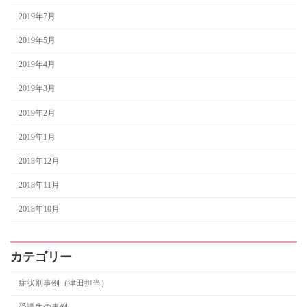
2019年7月
2019年5月
2019年4月
2019年3月
2019年2月
2019年1月
2018年12月
2018年11月
2018年10月
カテゴリー
症状別事例（津田担当）