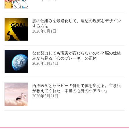
脳の仕組みを最適化して、理想の現実をデザイン
する方法
2026年6月1日
なぜ努力しても現実が変わらないのか？脳の仕組
みから見る「心のブレーキ」の正体
2026年5月24日
西洋医学とセラピーの併用で体を変える。亡き娘
が教えてくれた「本当の心身のケア３つ」
2026年5月21日