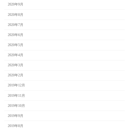
2020年9月
2020年8月
2020年7月
2020年6月
2020年5月
2020年4月
2020年3月
2020年2月
2019年12月
2019年11月
2019年10月
2019年9月
2019年8月