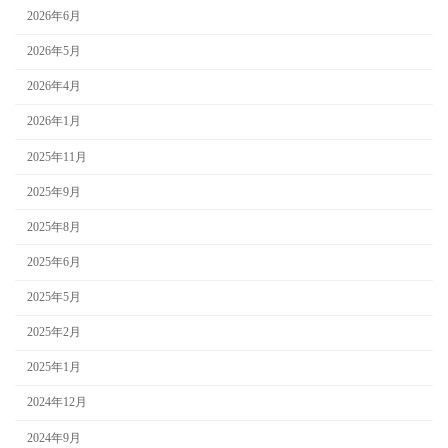
2026年6月
2026年5月
2026年4月
2026年1月
2025年11月
2025年9月
2025年8月
2025年6月
2025年5月
2025年2月
2025年1月
2024年12月
2024年9月