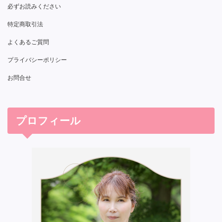
必ずお読みください
特定商取引法
よくあるご質問
プライバシーポリシー
お問合せ
プロフィール