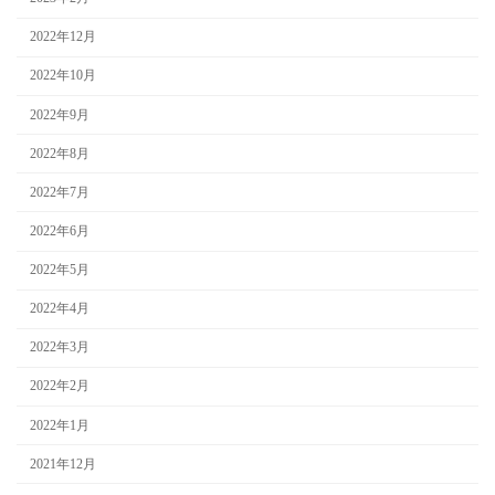
2022年12月
2022年10月
2022年9月
2022年8月
2022年7月
2022年6月
2022年5月
2022年4月
2022年3月
2022年2月
2022年1月
2021年12月