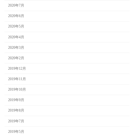
2020年7月
2020年6月
2020年5月
2020年4月
2020年3月
2020年2月
2019年12月
2019年11月
2019年10月
2019年9月
2019年8月
2019年7月
2019年5月