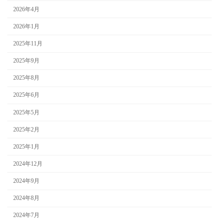
2026年4月
2026年1月
2025年11月
2025年9月
2025年8月
2025年6月
2025年5月
2025年2月
2025年1月
2024年12月
2024年9月
2024年8月
2024年7月