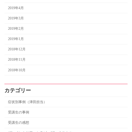
2019年4月
2019年3月
2019年2月
2019年1月
2018年12月
2018年11月
2018年10月
カテゴリー
症状別事例（津田担当）
受講生の事例
受講生の感想