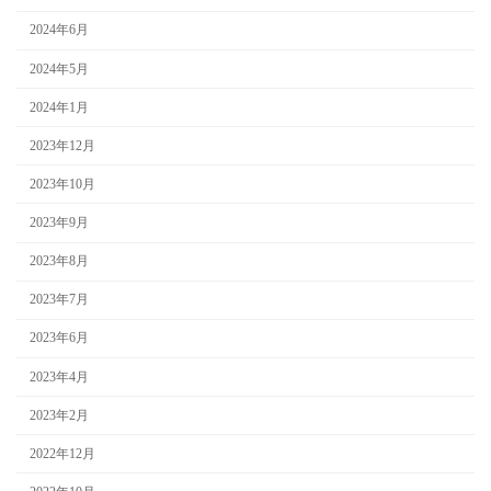
2024年6月
2024年5月
2024年1月
2023年12月
2023年10月
2023年9月
2023年8月
2023年7月
2023年6月
2023年4月
2023年2月
2022年12月