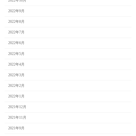
2022年10月
2022年9月
2022年8月
2022年7月
2022年6月
2022年5月
2022年4月
2022年3月
2022年2月
2022年1月
2021年12月
2021年11月
2021年9月