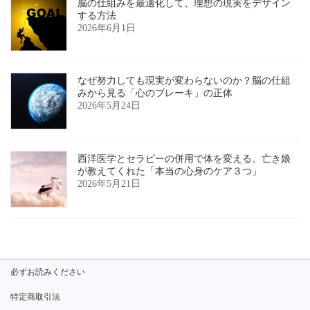
脳の仕組みを最適化して、理想の現実をデザイン
する方法
2026年6月1日
なぜ努力しても現実が変わらないのか？脳の仕組
みから見る「心のブレーキ」の正体
2026年5月24日
西洋医学とセラピーの併用で体を変える。亡き娘
が教えてくれた「本当の心身のケア３つ」
2026年5月21日
必ずお読みください
特定商取引法