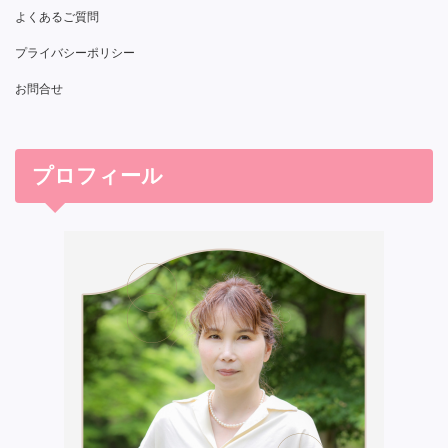
よくあるご質問
プライバシーポリシー
お問合せ
プロフィール