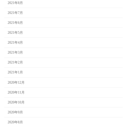
2021年8月
2021年7月
2021年6月
2021年5月
2021年4月
2021年3月
2021年2月
2021年1月
2020年12月
2020年11月
2020年10月
2020年9月
2020年8月