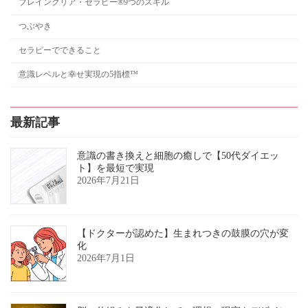
ブレインクリア・セラピー®9つのスキル
つぶやき
セラピーでできること
意識レベルと幸せ実現の5指標™
最新記事
意識の書き換えと細胞の癒しで【50代ダイエッ
ト】を最短で実現
2026年7月21日
【ドクターが認めた】生まれつきの鼓膜の穴が変
化
2026年7月1日