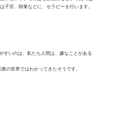
は子宮、卵巣などに、セラピーを行います。
りやすいのは、私たち人間は、嫌なことがある
医療の世界ではわかってきたそうです。