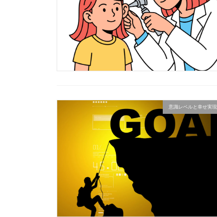
意識レベルと幸せ実現