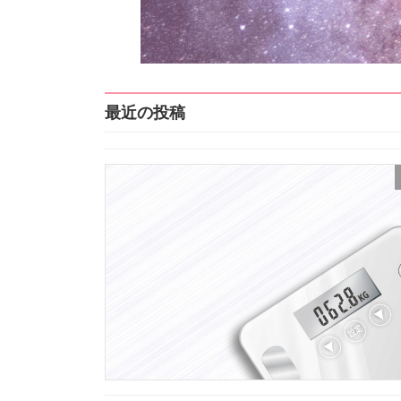
最近の投稿