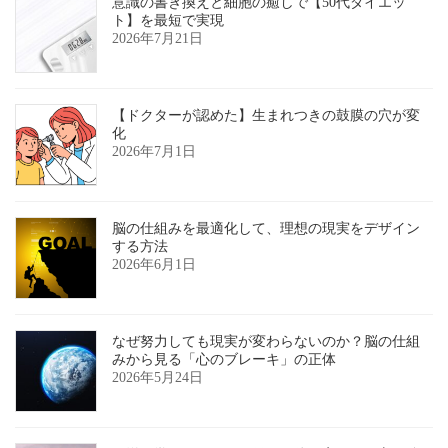
意識の書き換えと細胞の癒しで【50代ダイエッ
ト】を最短で実現
2026年7月21日
【ドクターが認めた】生まれつきの鼓膜の穴が変
化
2026年7月1日
脳の仕組みを最適化して、理想の現実をデザイン
する方法
2026年6月1日
なぜ努力しても現実が変わらないのか？脳の仕組
みから見る「心のブレーキ」の正体
2026年5月24日