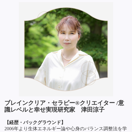
ブレインクリア・セラピー®クリエイター /意
識レベルと幸せ実現研究家 津田涼子
【経歴・バックグラウンド】
2006年より生体エネルギー論や心身のバランス調整法を学