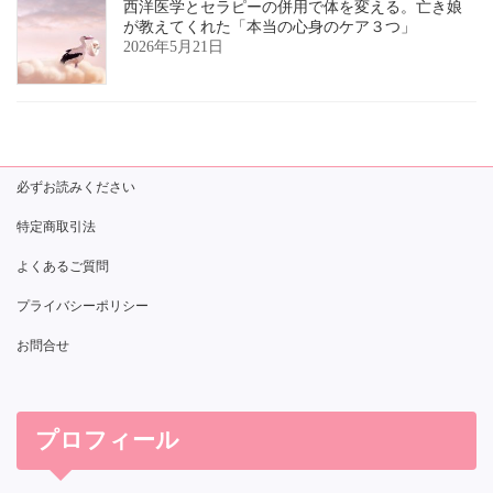
西洋医学とセラピーの併用で体を変える。亡き娘
が教えてくれた「本当の心身のケア３つ」
2026年5月21日
必ずお読みください
特定商取引法
よくあるご質問
プライバシーポリシー
お問合せ
プロフィール