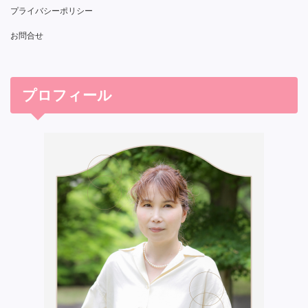
プライバシーポリシー
お問合せ
プロフィール