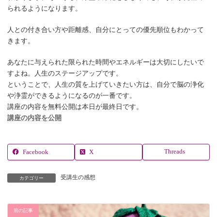
られるようになります。
人との付き合い方や距離感、自分にとっての優先順位もわかって
きます。
あなたに与えられた限られた時間やエネルギーは大切にしたいで
すよね。人生のステージアップです。
ということで、人生の質を上げていきたい方は、自分で脳の浄化
や浄霊ができるようになるのが一番です。
講座の内容を無料公開は本日が最終日です。
講座の内容を公開
Threads
Facebook
X
受講生の感想
カテゴリー
前の記事