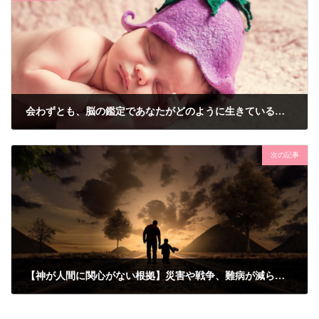
会わずとも、脳の鑑定であなたがどのように生きているかがわかる
2019年2月19日
次の記事
【神が人間に関心がない根拠】災害や戦争、難病が減らない？
2019年3月10日