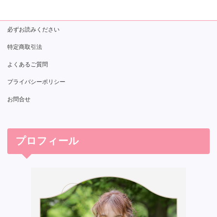
必ずお読みください
特定商取引法
よくあるご質問
プライバシーポリシー
お問合せ
プロフィール