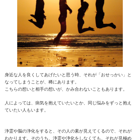
身近な人を良くしてあげたいと思う時、それが「おせっかい」と
なってしまうことが、稀にあります。
こちらの想いと相手の想いが、かみ合わないこともあります。
人によっては、病気を抱えていたいとか、同じ悩みをずっと抱え
ていたい人もいます。
浄霊や脳の浄化をすると、その人の素が見えてくるので、それが
わかります。そのうち、浄霊や浄化をしなくても、それが見極め